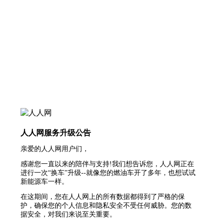
人人网服务升级公告
亲爱的人人网用户们，
感谢您一直以来的陪伴与支持!我们想告诉您，人人网正在
进行一次“换车”升级--就像您的燃油车开了多年，也想试试
新能源车一样。
在这期间，您在人人网上的所有数据都得到了严格的保
护，确保您的个人信息和隐私安全不受任何威胁。您的数
据安全，对我们来说至关重要。