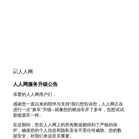
人人网服务升级公告
亲爱的人人网用户们，
感谢您一直以来的陪伴与支持!我们想告诉您，人人网正在
进行一次“换车”升级--就像您的燃油车开了多年，也想试试
新能源车一样。
在这期间，您在人人网上的所有数据都得到了严格的保
护，确保您的个人信息和隐私安全不受任何威胁。您的数
据安全，对我们来说至关重要。